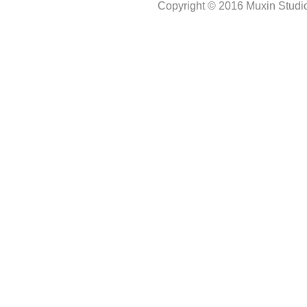
Copyright © 2016 Muxin Studio