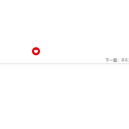
下一篇：
其名