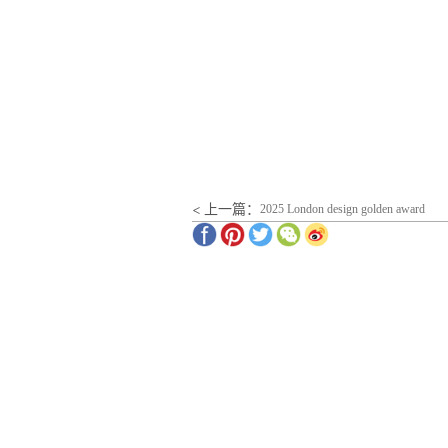
< 上一篇：
2025 London design golden award