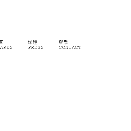
項
媒體
聯繫
ARDS
PRESS
CONTACT