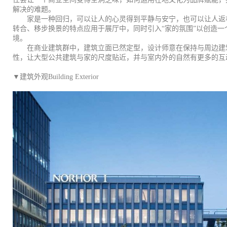
解决的难题。
家是一种回归，可以让人的心灵得到平静与安宁，也可以让人返
转合、移步换景的特点应用于展厅中，同时引入“家的氛围”以创造
境。
在商业建筑群中，建筑立面已然定型，设计师意在保持与周边建筑
性，让大型公共建筑与家的尺度贴近，并与室内外的自然有更多的互
▼建筑外观Building Exterior