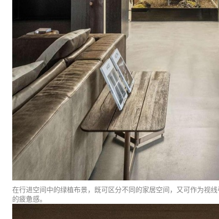
在行进空间中的绿植布景，既可区分不同的家居空间，又可作为视线
的疲惫感。