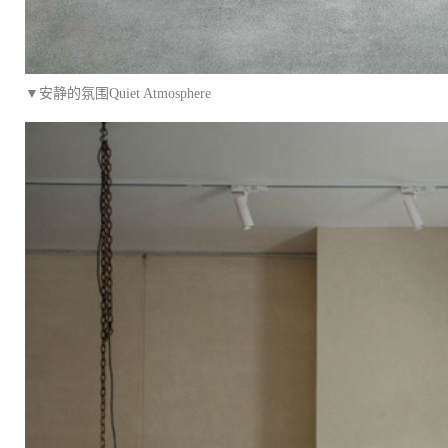
▼安静的氛围Quiet Atmosphere