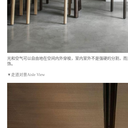
光和空气可以自由地在空间内外穿梭，室内室外不是强硬的分割，而
饰。
▼走道对景Aisle View