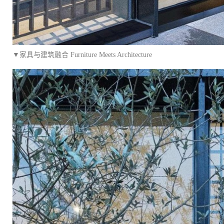
▼家具与建筑融合 Furniture Meets Architecture