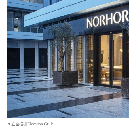
▼立面格栅Elevation Grille