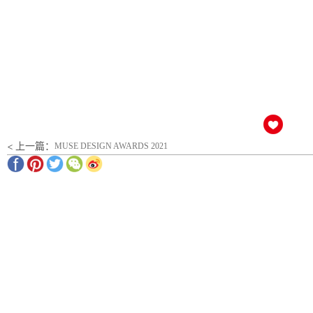
< 上一篇：
MUSE DESIGN AWARDS 2021