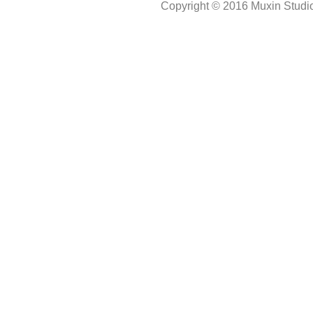
Copyright © 2016 Muxin Studio