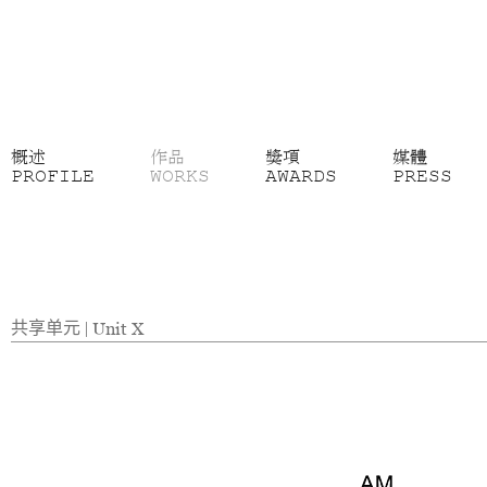
概述
作品
獎項
媒體
PROFILE
WORKS
AWARDS
PRESS
共享单元
|
Unit X