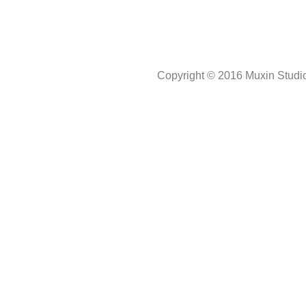
Copyright © 2016 Muxin Studio