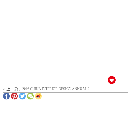
< 上一篇：
2016 CHINA INTERIOR DESIGN ANNUAL 2