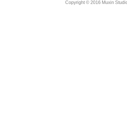
Copyright © 2016 Muxin Studio