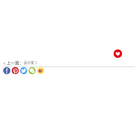
< 上一篇：
设计家 2