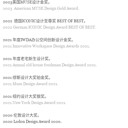
2023美国MUSE
设计金奖
。
2023 American MUSE Design Gold Award.
2022 德国
ICONIC设计至尊奖 BEST OF BEST
。
2022 German ICONIC Design Award BEST OF BEST.
2021
年度IWDA办公空间创新设计金奖
。
2021 Innovative Workspace Design Awards 2021.
2021 年度老宅新生设计
奖
。
2021 Annual old house freshman Design Award 2021.
2021 缪斯
设计大奖铂金奖
。
2021 Muse Design Award 2021.
2021
纽约设计大奖银奖
。
2021 New York Design Award 2021.
2020 伦敦设计大奖。
2020 Lodon Design Award 2020.