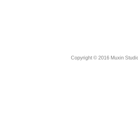
Copyright © 2016 Muxin Studio