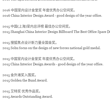
2016 中国室内设计金堂奖 年度优秀办公空间奖。
2016 China Interior Design Award - good design of the year office.
2015 中国(上海)室内总评榜 最佳办公空间奖。
2015 Shanghai China Interior Design Billboard The Best Office Space 
2015 搜狐焦点设计新力量全国金奖。
2015 Sohu focus on the design of new forces national gold medal.
2015 中国室内设计金堂奖 年度优秀办公空间奖。
2015 China Interior Design Awards - good design of the year office.
2015 金外滩奖入围奖。
2015 Golden the Bund Award.
2015 艾特奖 优秀作品奖。
2015 Awards Outstanding Award.