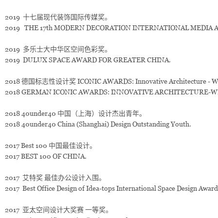
2019 十七届现代装饰国际传媒奖。
2019 THE 17th MODERN DECORATION INTERNATIONAL MEDIA 
2019 多乐士大中华区空间色彩奖。
2019 DULUX SPACE AWARD FOR GREATER CHINA.
2018 德国标志性设计奖 ICONIC AWARDS: Innovative Architecture - Wi
2018 GERMAN ICONIC AWARDS: INNOVATIVE ARCHITECTURE-W
2018 40under40 中国（上海）设计杰出青年。
2018 40under40 China (Shanghai) Design Outstanding Youth.
2017 Best 100 中国最佳设计。
2017 BEST 100 OF CHINA.
2017 艾特奖 最佳办公设计入围。
2017 Best Office Design of Idea-tops International Space Design Award
2017 亚太空间设计大奖赛 一等奖。