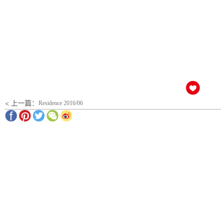
< 上一篇：
Residence 2016/06