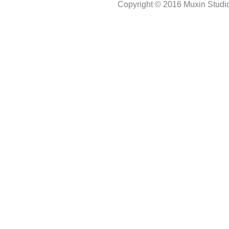
Copyright © 2016 Muxin Studio