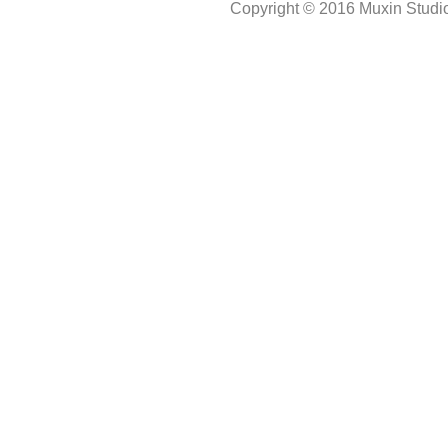
Copyright © 2016 Muxin Studio