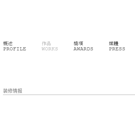
概述
作品
獎項
媒體
PROFILE
WORKS
AWARDS
PRESS
装修情报