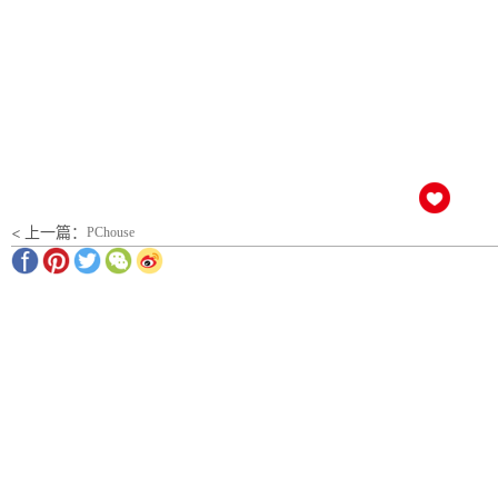
< 上一篇：
PChouse