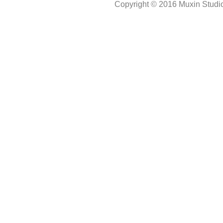
Copyright © 2016 Muxin Studio