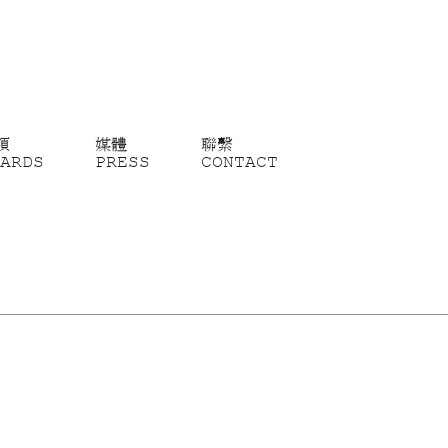
項
媒體
聯繫
ARDS
PRESS
CONTACT