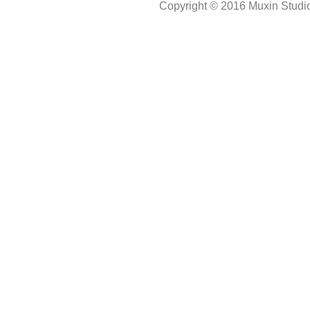
Copyright © 2016 Muxin Studio