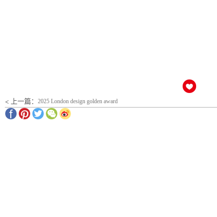
< 上一篇：
2025 London design golden award