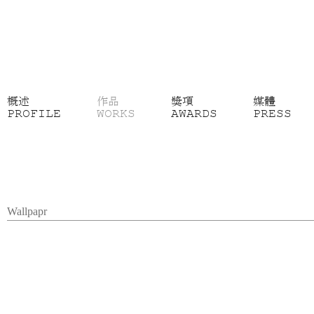
概述
作品
獎項
媒體
PROFILE
WORKS
AWARDS
PRESS
Wallpapr