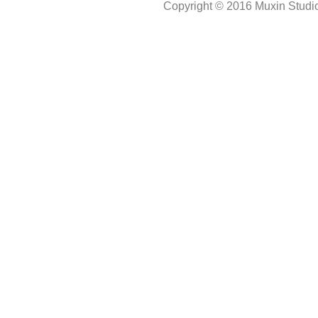
Copyright © 2016 Muxin Studio