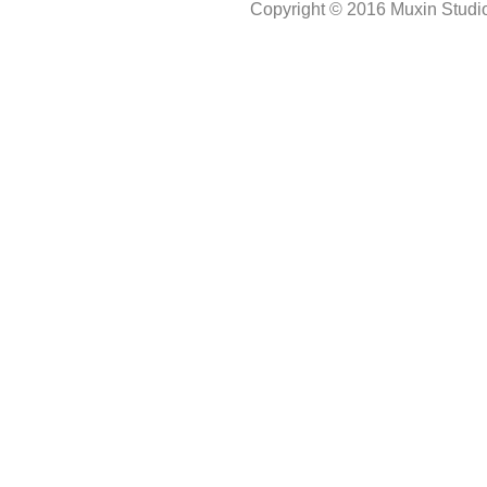
Copyright © 2016 Muxin Studio