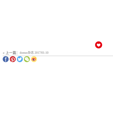
< 上一篇：
domus杂志 2017/01-10