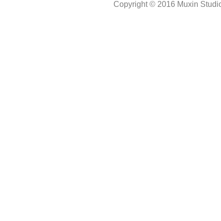
Copyright © 2016 Muxin Studio