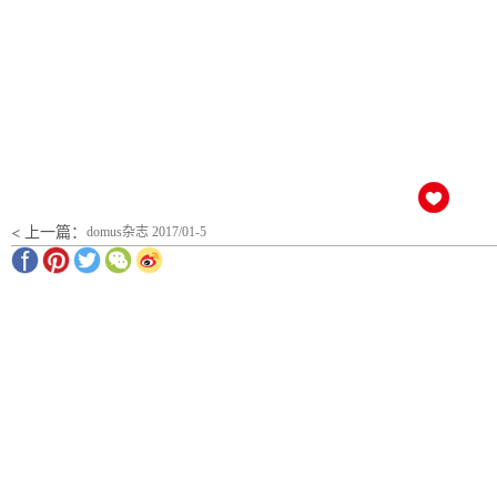
< 上一篇：
domus杂志 2017/01-5