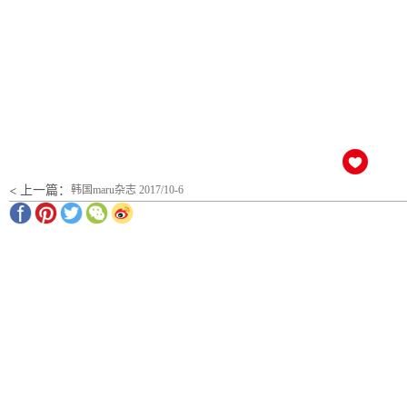
< 上一篇：
韩国maru杂志 2017/10-6