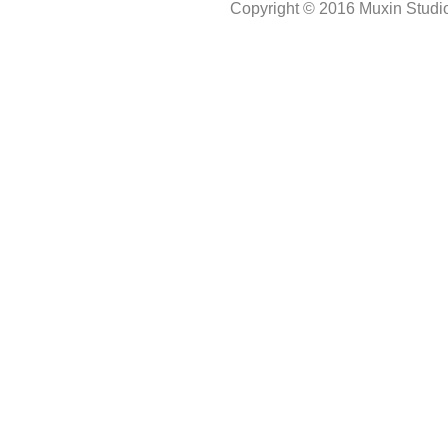
Copyright © 2016 Muxin Studio