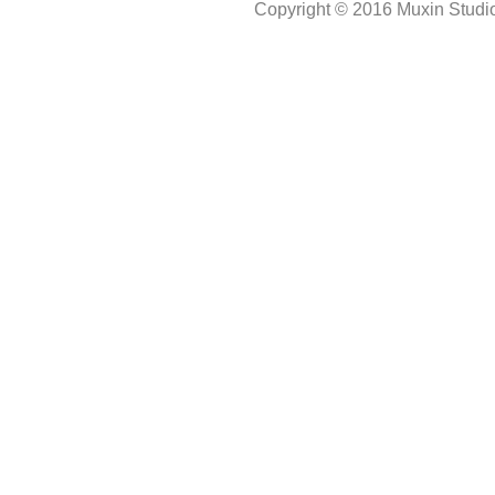
Copyright © 2016 Muxin Studio