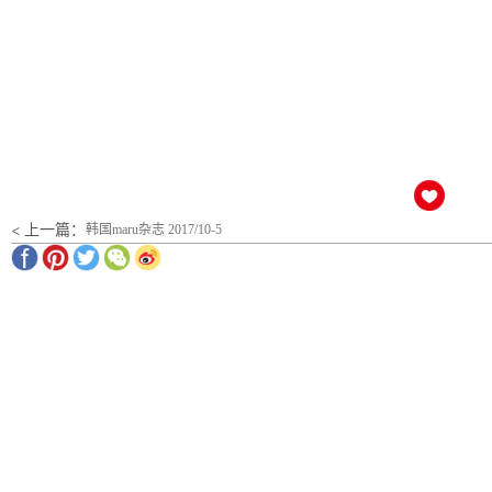
< 上一篇：
韩国maru杂志 2017/10-5