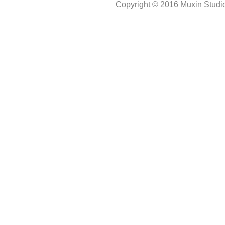
Copyright © 2016 Muxin Studio