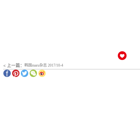
< 上一篇：
韩国maru杂志 2017/10-4