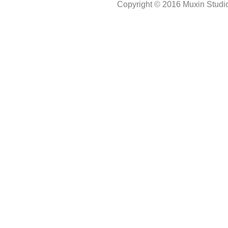
Copyright © 2016 Muxin Studio