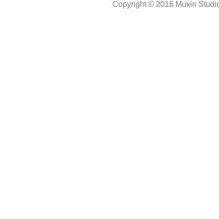
Copyright © 2016 Muxin Studio