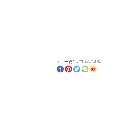
< 上一篇：
诠释 2017/02-02