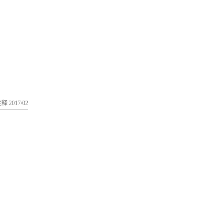
释 2017/02