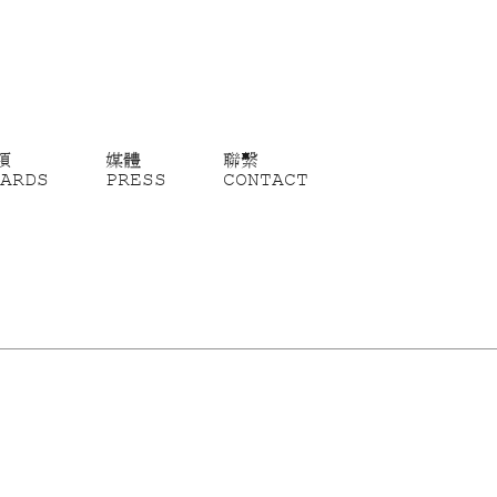
項
媒體
聯繫
ARDS
PRESS
CONTACT