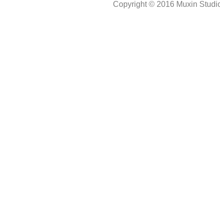
Copyright © 2016 Muxin Studio