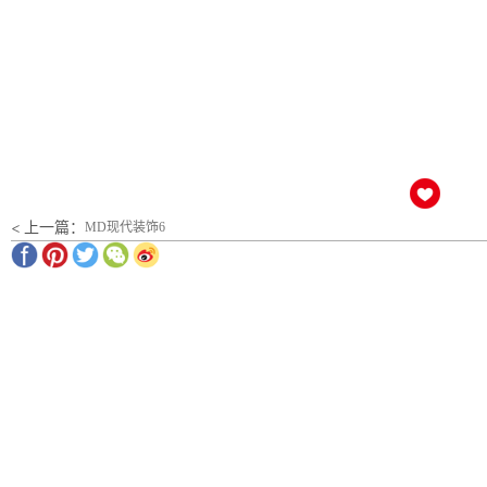
< 上一篇：
MD现代装饰6