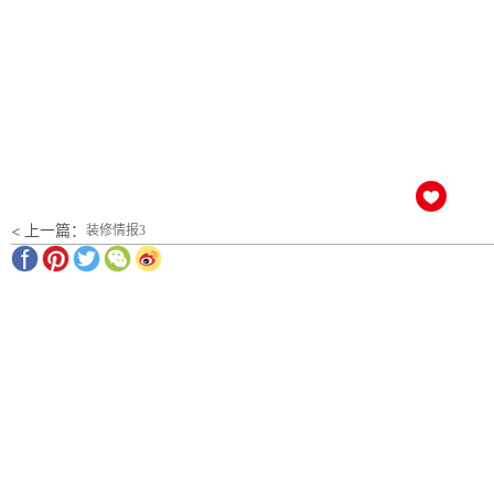
< 上一篇：
装修情报3