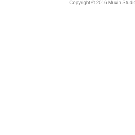
Copyright © 2016 Muxin Studio